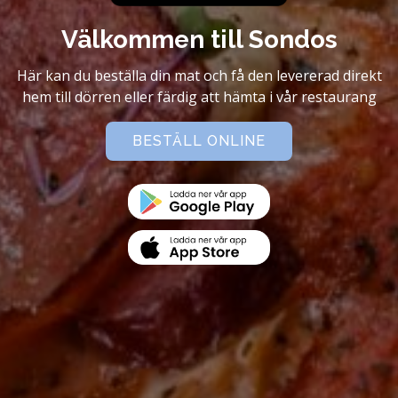
Välkommen till Sondos
Här kan du beställa din mat och få den levererad direkt
hem till dörren eller färdig att hämta i vår restaurang
BESTÄLL ONLINE